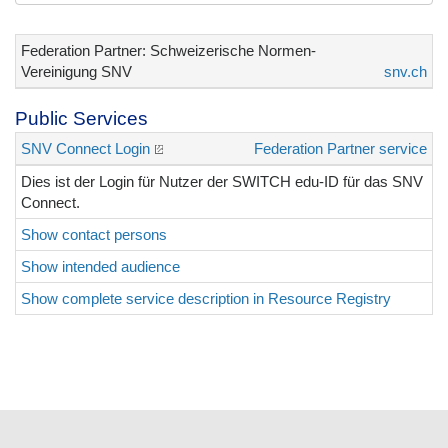
Federation Partner: Schweizerische Normen-
Vereinigung SNV
snv.ch
Public Services
SNV Connect Login
Federation Partner service
Dies ist der Login für Nutzer der SWITCH edu-ID für das SNV
Connect.
Show contact persons
Show intended audience
Show complete service description in Resource Registry