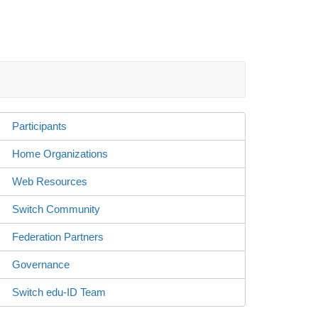
Participants
Home Organizations
Web Resources
Switch Community
Federation Partners
Governance
Switch edu-ID Team