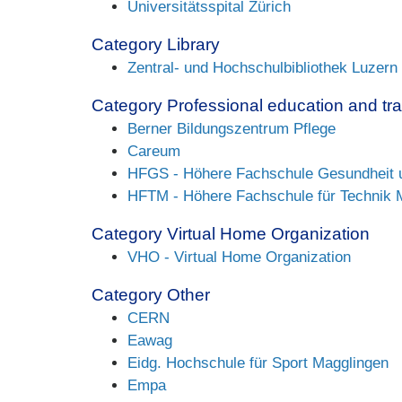
Universitätsspital Zürich
Category Library
Zentral- und Hochschulbibliothek Luzern
Category Professional education and tra
Berner Bildungszentrum Pflege
Careum
HFGS - Höhere Fachschule Gesundheit 
HFTM - Höhere Fachschule für Technik M
Category Virtual Home Organization
VHO - Virtual Home Organization
Category Other
CERN
Eawag
Eidg. Hochschule für Sport Magglingen
Empa